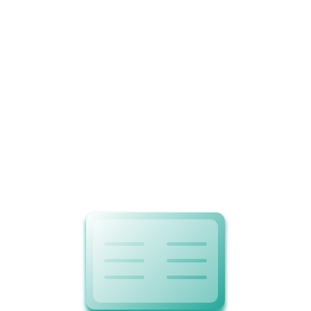
1397-03-23
ارسال شده توسط
آکادمی خودآفرینی
نمونه طراحی سایت دیجی کالا
1397-03-23
ارسال شده توسط
آکادمی خودآفرینی